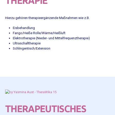
THERAPIE
Hierzu gehören therapieergänzende Maßnahmen wie z.B.
Eisbehandlung
Fango/Heiße Rolle/Wärme/Heißluft
Elektrotherapie (Nieder- und Mittelfrequenztherapie)
Ultraschalltherapie
Schlingentisch/Extension
THERAPEUTISCHES