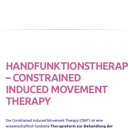
HANDFUNKTIONSTHERAP
– CONSTRAINED
INDUCED MOVEMENT
THERAPY
Die Constrained Induced Movement Therapy (CIMT) ist eine
wissenschaftlich fundierte
Therapieform zur Behandlung der