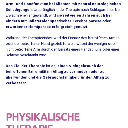
Arm- und Handfunktion bei Klienten mit zentral neurologischen
Schädigungen.
Ursprünglich in der Therapie nach Schlaganfällen bei
Erwachsenen angewandt, wird sie
seit vielen Jahren auch bei
Kindern mit unilateraler spastischer Zerebralparese oder
erworbener Hemiparese erfolgreich genutzt.
Während der Therapieeinheit wird der Einsatz des betroffenen Armes
oder der betroffenen Hand gezielt forciert, wobei der weniger oder
nicht betroffene Arm durch den Einsatz eines Handschuhs oder einer
Schiene beschränkt wird.
Das Ziel der Therapie ist es, einen Nichtgebrauch der
betroffenen Extremität im Alltag zu verhindern oder zu
überwinden und die Gebrauchsfähigkeit für den Alltag zu
verbessern.
PHYSIKALISCHE