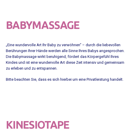
BABYMASSAGE
„Eine wundervolle Art Ihr Baby zu verwöhnen“ – durch die liebevollen
Berührungen Ihrer Hände werden alle Sinne Ihres Babys angesprochen.
Die Babymassage wirkt beruhigend, fördert das Körpergefühl Ihres
Kindes und ist eine wundervolle Art diese Zeit intensiv und gemeinsam
zu erleben und zu entspannen.
Bitte beachten Sie, dass es sich hierbei um eine Privatleistung handelt.
KINESIOTAPE