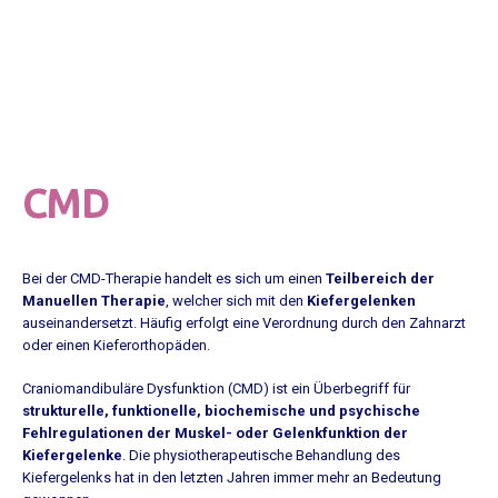
CMD
Bei der CMD-Therapie handelt es sich um einen
Teilbereich der
Manuellen Therapie
, welcher sich mit den
Kiefergelenken
auseinandersetzt. Häufig erfolgt eine Verordnung durch den Zahnarzt
oder einen Kieferorthopäden.
Craniomandibuläre Dysfunktion (CMD) ist ein Überbegriff für
strukturelle, funktionelle, biochemische und psychische
Fehlregulationen der Muskel- oder Gelenkfunktion der
Kiefergelenke
. Die physiotherapeutische Behandlung des
Kiefergelenks hat in den letzten Jahren immer mehr an Bedeutung