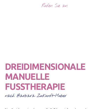
Rufen Sie an:
033762/211777
DREIDIMENSIONALE
MANUELLE
FUSSTHERAPIE
nach Barbara Zukunft-Huber