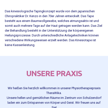
Das kinesiologische Tapingkonzept wurde von dem japanischen
Chiropraktiker Dr. Kenzo in den 70er Jahren entwickelt. Das Tape
besteht aus einem Baumwollgewebe, welches atmungsaktiv ist und
somit auch mehrere Tage auf der Haut getragen werden kann. Das Ziel
der Behandlung besteht in der Unterstützung der körpereigenen
Heilungsprozesse. Durch unterschiedliche Anlagetechniken können
verschiedene Wirkungsweisen erzielt werden. Das Kinesiotape ist
keine Kassenleistung.
UNSERE PRAXIS
Wir heißen Sie herzlich willkommen in unserer Physiotherapiepraxis
TheraWika.
Unsere hellen und gemütlichen Räume im Zentrum von Schulzendorf
laden ein zum Entspannen von Körper und Geist. Wir freuen uns auf
Sie!