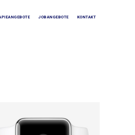
APIEANGEBOTE
JOBANGEBOTE
KONTAKT