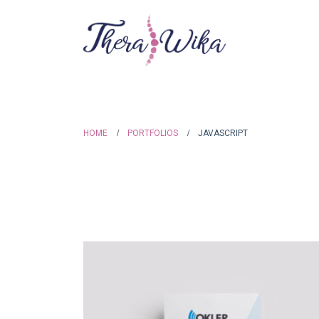
HOME
PORTFOLIOS
JAVASCRIPT
JAVASCRIPT