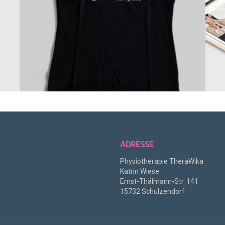
ADRESSE
Physiotherapie TheraWika
Katrin Wiese
Ernst-Thälmann-Str. 141
15732 Schulzendorf