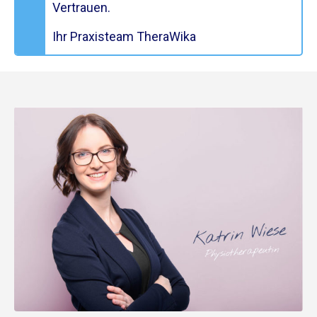
Vertrauen.
Ihr Praxisteam
TheraWika