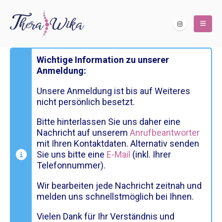
Wichtige Information zu unserer
Anmeldung:
Unsere Anmeldung ist bis auf Weiteres
nicht persönlich besetzt.
Bitte hinterlassen Sie uns daher eine
Nachricht auf unserem
Anrufbeantworter
mit Ihren Kontaktdaten. Alternativ senden
Sie uns bitte eine
E-Mail
(inkl. Ihrer
Telefonnummer).
Wir bearbeiten jede Nachricht zeitnah und
melden uns schnellstmöglich bei Ihnen.
Vielen Dank für Ihr Verständnis und