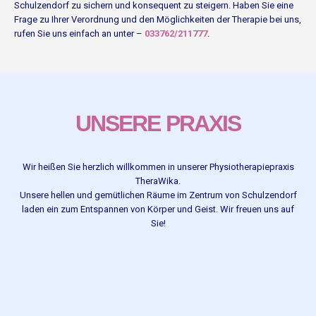
Schulzendorf zu sichern und konsequent zu steigern. Haben Sie eine
Frage zu Ihrer Verordnung und den Möglichkeiten der Therapie bei uns,
rufen Sie uns einfach an unter –
033762/211777
.
UNSERE PRAXIS
Wir heißen Sie herzlich willkommen in unserer Physiotherapiepraxis
TheraWika.
Unsere hellen und gemütlichen Räume im Zentrum von Schulzendorf
laden ein zum Entspannen von Körper und Geist. Wir freuen uns auf
Sie!